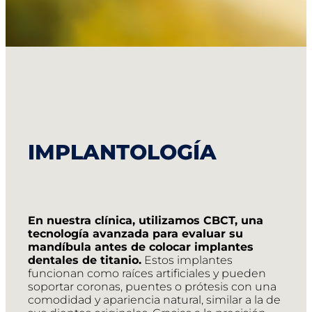
IMPLANTOLOGÍA
En nuestra clínica, utilizamos CBCT, una
tecnología avanzada para evaluar su
mandíbula antes de colocar implantes
dentales de titanio.
Estos implantes
funcionan como raíces artificiales y pueden
soportar coronas, puentes o prótesis con una
comodidad y apariencia natural, similar a la de