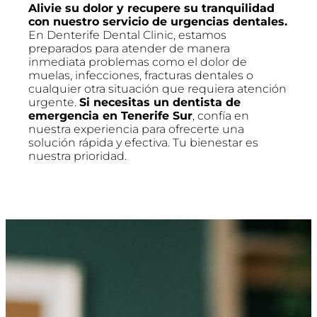
Alivie su dolor y recupere su tranquilidad
con nuestro servicio de urgencias dentales.
En Denterife Dental Clinic, estamos
preparados para atender de manera
inmediata problemas como el dolor de
muelas, infecciones, fracturas dentales o
cualquier otra situación que requiera atención
urgente.
Si necesitas un dentista de
emergencia en Tenerife Sur
, confía en
nuestra experiencia para ofrecerte una
solución rápida y efectiva. Tu bienestar es
nuestra prioridad.