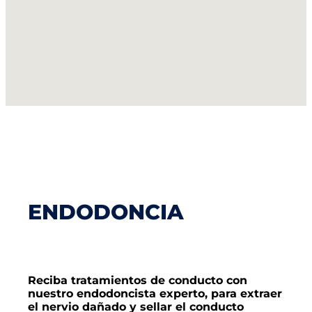
ENDODONCIA
Reciba tratamientos de conducto con
nuestro endodoncista experto, para extraer
el nervio dañado y sellar el conducto