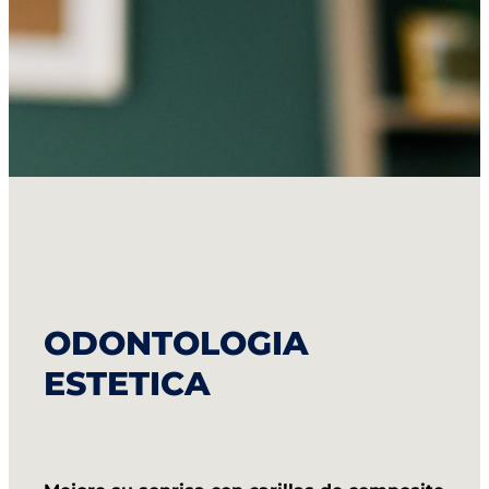
ODONTOLOGIA
ESTETICA