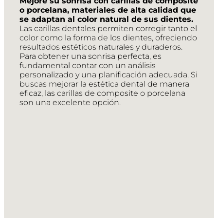
Mejore su sonrisa con carillas de composite
o porcelana, materiales de alta calidad que
se adaptan al color natural de sus dientes.
Las carillas dentales permiten corregir tanto el
color como la forma de los dientes, ofreciendo
resultados estéticos naturales y duraderos.
Para obtener una sonrisa perfecta, es
fundamental contar con un análisis
personalizado y una planificación adecuada. Si
buscas mejorar la estética dental de manera
eficaz, las carillas de composite o porcelana
son una excelente opción.