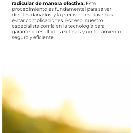
radicular de manera efectiva.
Este
procedimiento es fundamental para salvar
dientes dañados, y la precisión es clave para
evitar complicaciones. Por eso, nuestro
especialista confía en la tecnología para
garantizar resultados exitosos y un tratamiento
seguro y eficiente.