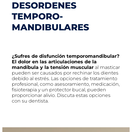
DESORDENES
TEMPORO-
MANDIBULARES
¿Sufres de disfunción temporomandibular?
El dolor en las articulaciones de la
mandíbula y la tensión muscular
al masticar
pueden ser causados ​​por rechinar los dientes
debido al estrés. Las opciones de tratamiento
profesional, como asesoramiento, medicación,
fisioterapia y un protector bucal, pueden
proporcionar alivio. Discuta estas opciones
con su dentista.