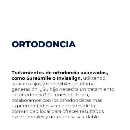
ORTODONCIA
Tratamientos de ortodoncia avanzados,
como SureSmile o Invisalign,
utilizando
aparatos fijos y removibles de última
generación. ¿Su hijo necesita un tratamiento
de ortodoncia? En nuestra clínica,
colaboramos con los ortodoncistas más
experimentados y reconocidos de la
comunidad local para ofrecer resultados
excepcionales y una sonrisa saludable.