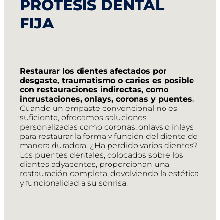
PROTESIS DENTAL
FIJA
Restaurar los dientes afectados por
desgaste, traumatismo o caries es posible
con restauraciones indirectas, como
incrustaciones, onlays, coronas y puentes.
Cuando un empaste convencional no es
suficiente, ofrecemos soluciones
personalizadas como coronas, onlays o inlays
para restaurar la forma y función del diente de
manera duradera. ¿Ha perdido varios dientes?
Los puentes dentales, colocados sobre los
dientes adyacentes, proporcionan una
restauración completa, devolviendo la estética
y funcionalidad a su sonrisa.