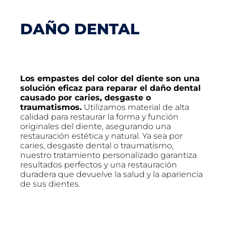
DAÑO DENTAL
Los empastes del color del diente son una
solución eficaz para reparar el daño dental
causado por caries, desgaste o
traumatismos.
Utilizamos material de alta
calidad para restaurar la forma y función
originales del diente, asegurando una
restauración estética y natural. Ya sea por
caries, desgaste dental o traumatismo,
nuestro tratamiento personalizado garantiza
resultados perfectos y una restauración
duradera que devuelve la salud y la apariencia
de sus dientes.