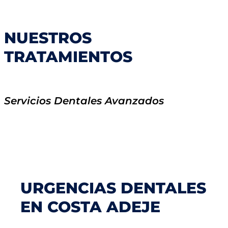
NUESTROS
TRATAMIENTOS
Servicios Dentales Avanzados
URGENCIAS DENTALES
EN COSTA ADEJE