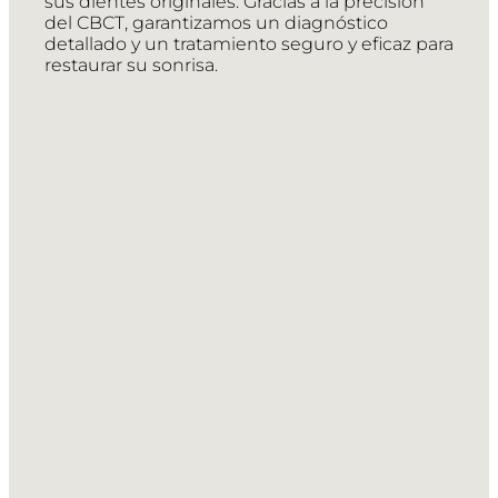
sus dientes originales. Gracias a la precisión
del CBCT, garantizamos un diagnóstico
detallado y un tratamiento seguro y eficaz para
restaurar su sonrisa.