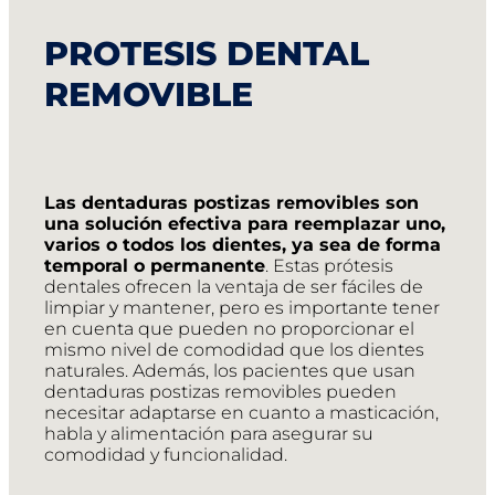
PROTESIS DENTAL
REMOVIBLE
Las dentaduras postizas removibles son
una solución efectiva para reemplazar uno,
varios o todos los dientes, ya sea de forma
temporal o permanente
. Estas prótesis
dentales ofrecen la ventaja de ser fáciles de
limpiar y mantener, pero es importante tener
en cuenta que pueden no proporcionar el
mismo nivel de comodidad que los dientes
naturales. Además, los pacientes que usan
dentaduras postizas removibles pueden
necesitar adaptarse en cuanto a masticación,
habla y alimentación para asegurar su
comodidad y funcionalidad.